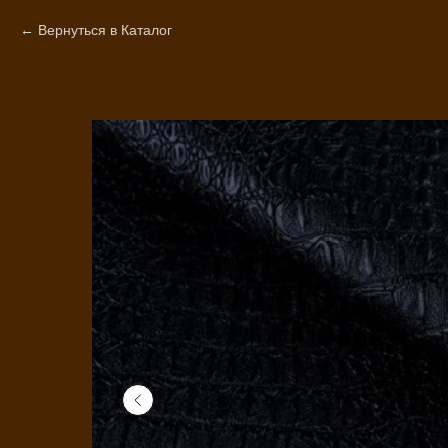
Вернуться в Каталог