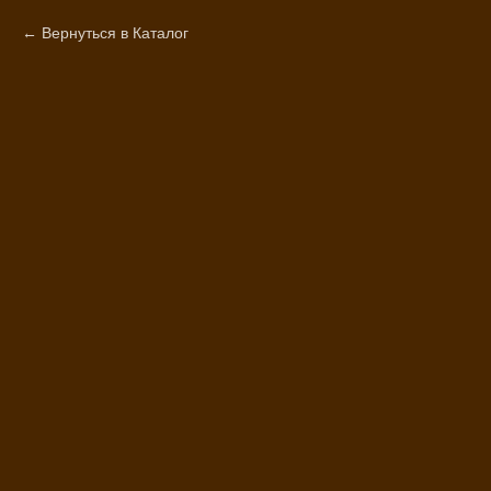
Вернуться в Каталог