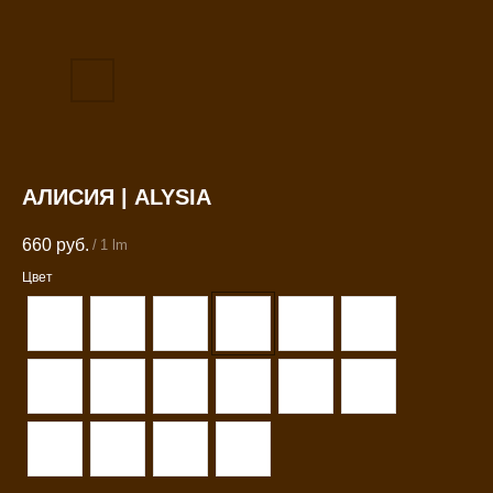
АЛИСИЯ | ALYSIA
660
руб.
/
1 lm
Цвет