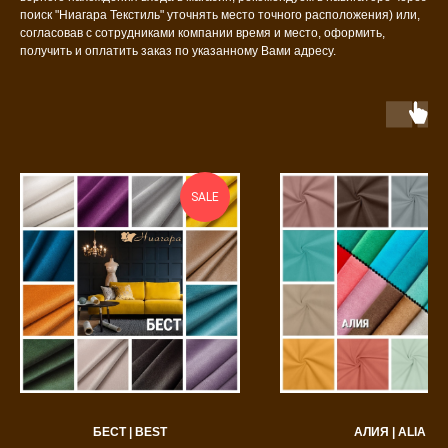
поиск "Ниагара Текстиль" уточнять место точного расположения) или,
согласовав с сотрудниками компании время и место, оформить,
получить и оплатить заказ по указанному Вами адресу.
SALE
БЕСТ | BEST
АЛИЯ | ALIA