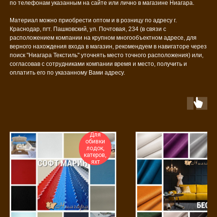
по телефонам указанным на сайте или лично в магазине Ниагара.
Материал можно приобрести оптом и в розницу по адресу г.
Краснодар, пгт. Пашковский, ул. Почтовая, 234 (в связи с
расположением компании на крупном многообъектном адресе, для
верного нахождения входа в магазин, рекомендуем в навигаторе через
поиск "Ниагара Текстиль" уточнять место точного расположения) или,
согласовав с сотрудниками компании время и место, получить и
оплатить его по указанному Вами адресу.
Для
обивки
лодок,
катеров,
яхт